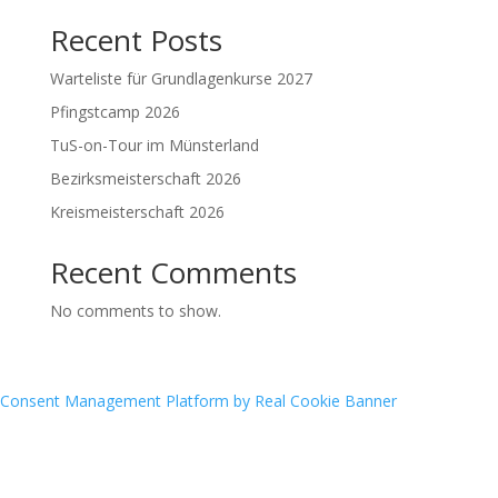
Recent Posts
Warteliste für Grundlagenkurse 2027
Pfingstcamp 2026
TuS-on-Tour im Münsterland
Bezirksmeisterschaft 2026
Kreismeisterschaft 2026
Recent Comments
No comments to show.
Consent Management Platform by Real Cookie Banner
Archives
Categories
June 2026
Bogensport