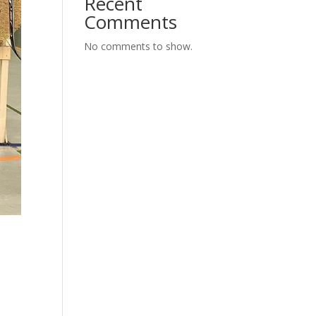
Recent
Comments
No comments to show.