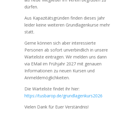
dürfen.
Aus Kapazitätsgründen finden dieses Jahr
leider keine weiteren Grundlagenkurse mehr
statt.
Gerne können sich aber interessierte
Personen ab sofort unverbindlich in unsere
Warteliste eintragen. Wir melden uns dann
via EMail im Frühjahr 2027 mit genauen
Informationen zu neuen Kursen und
Anmeldemöglichkeiten.
Die Warteliste findet ihr hier:
https://tusbarop.de/grundlagenkurs2026
Vielen Dank für Euer Verständnis!