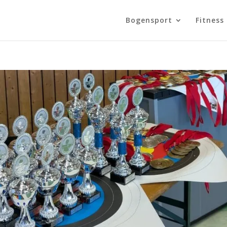
Bogensport
Fitness