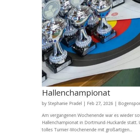
Hallenchampionat
by
Stephanie Pradel
|
Feb 27, 2026
|
Bogenspor
Am vergangenen Wochenende war es wieder sowe
Hallenchampionat in Dortmund-Huckarde statt. 
tolles Turnier-Wochenende mit großartigen...