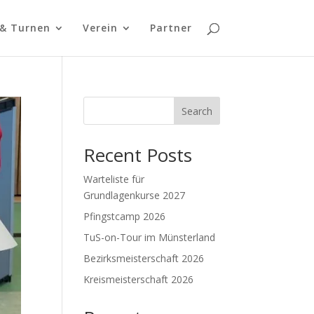
 & Turnen
Verein
Partner
Search
Recent Posts
Warteliste für
Grundlagenkurse 2027
Pfingstcamp 2026
TuS-on-Tour im Münsterland
Bezirksmeisterschaft 2026
Kreismeisterschaft 2026