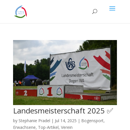
Landesmeisterschaft 2025 ✅
by
Stephanie Pradel
|
Jul 14, 2025
|
Bogensport
,
Erwachsene
,
Top-Artikel
,
Verein