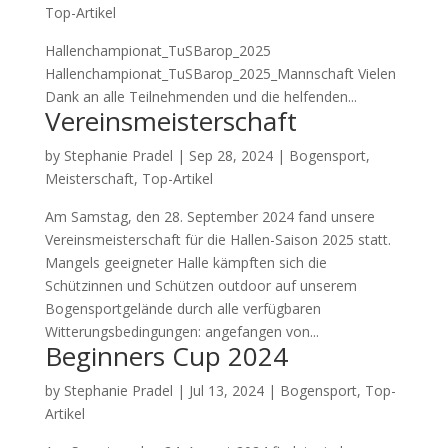
Top-Artikel
Hallenchampionat_TuSBarop_2025
Hallenchampionat_TuSBarop_2025_Mannschaft Vielen
Dank an alle Teilnehmenden und die helfenden...
Vereinsmeisterschaft
by
Stephanie Pradel
|
Sep 28, 2024
|
Bogensport
,
Meisterschaft
,
Top-Artikel
Am Samstag, den 28. September 2024 fand unsere
Vereinsmeisterschaft für die Hallen-Saison 2025 statt.
Mangels geeigneter Halle kämpften sich die
Schützinnen und Schützen outdoor auf unserem
Bogensportgelände durch alle verfügbaren
Witterungsbedingungen: angefangen von...
Beginners Cup 2024
by
Stephanie Pradel
|
Jul 13, 2024
|
Bogensport
,
Top-
Artikel