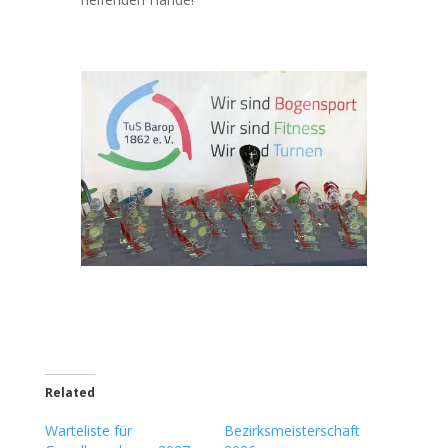
Related
Warteliste für
Bezirksmeisterschaft