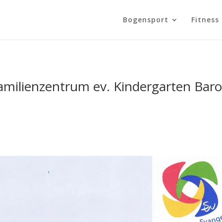
Bogensport
Fitness
Familienzentrum ev. Kindergarten Bar