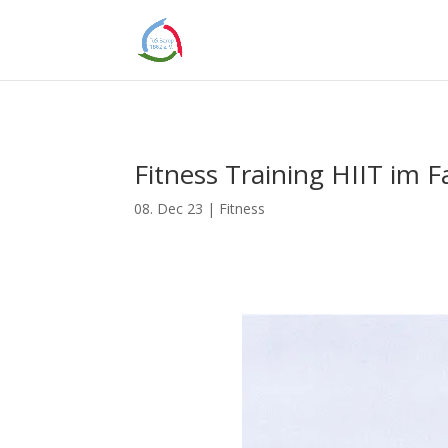
Fitness Training HIIT im 
08. Dec 23
|
Fitness