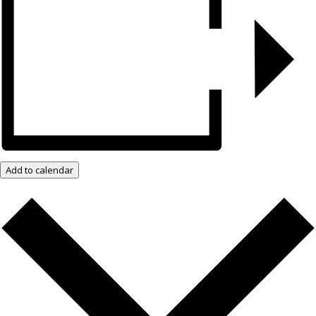
Add to calendar