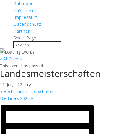
Kalender
TuS Intern
Impressum
Datenschutz
Partner
Select Page
« All Events
This event has passed.
Landesmeisterschaften
11. July
-
12. July
«
Hochschulmeisterschaften
Die Finals 2026
»