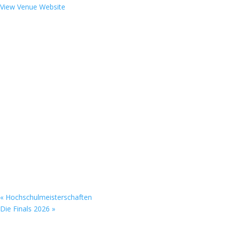
View Venue Website
«
Hochschulmeisterschaften
Die Finals 2026
»