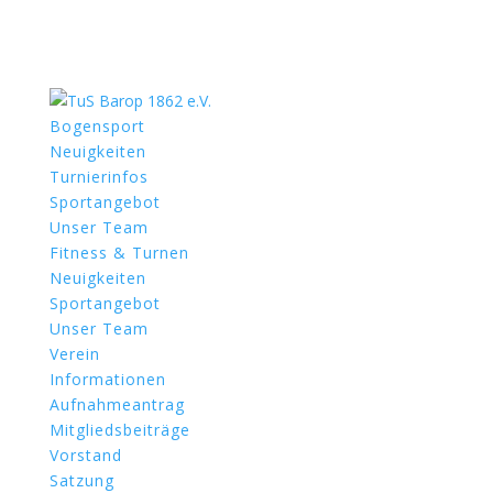
Bogensport
Neuigkeiten
Turnierinfos
Sportangebot
Unser Team
Fitness & Turnen
Neuigkeiten
Sportangebot
Unser Team
Verein
Informationen
Aufnahmeantrag
Mitgliedsbeiträge
Vorstand
Satzung