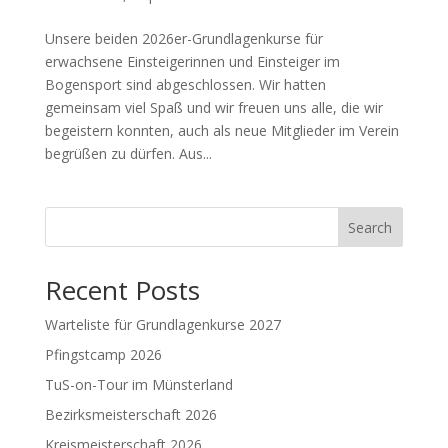
Unsere beiden 2026er-Grundlagenkurse für
erwachsene Einsteigerinnen und Einsteiger im
Bogensport sind abgeschlossen. Wir hatten
gemeinsam viel Spaß und wir freuen uns alle, die wir
begeistern konnten, auch als neue Mitglieder im Verein
begrüßen zu dürfen. Aus...
Search
Recent Posts
Warteliste für Grundlagenkurse 2027
Pfingstcamp 2026
TuS-on-Tour im Münsterland
Bezirksmeisterschaft 2026
Kreismeisterschaft 2026