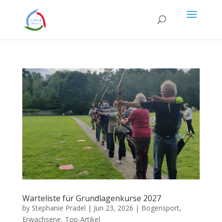
Warteliste für Grundlagenkurse 2027
by
Stephanie Pradel
|
Jun 23, 2026
|
Bogensport
,
Erwachsene
,
Top-Artikel