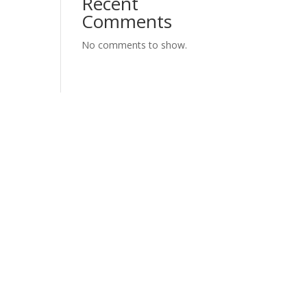
Recent
Comments
No comments to show.