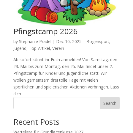
Pfingstcamp 2026
by
Stephanie Pradel
|
Dec 10, 2025
|
Bogensport
,
Jugend
,
Top-Artikel
,
Verein
Ab sofort könnt ihr Euch anmelden! Von Samstag, den
23. Mai bis zum Montag, den 25. Mai findet unser 2.
Pfingstcamp für Kinder und Jugendliche statt. Wir
wollen gemeinsam drei tolle Tage mit vielen
sportlichen und spielerischen Aktionen verbringen. Lass
dich...
Search
Recent Posts
Warteliste für Grundlagenkurse 2027