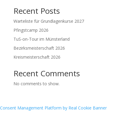
Recent Posts
Warteliste für Grundlagenkurse 2027
Pfingstcamp 2026
TuS-on-Tour im Münsterland
Bezirksmeisterschaft 2026
Kreismeisterschaft 2026
Recent Comments
No comments to show.
Consent Management Platform by Real Cookie Banner
Archives
Categories
June 2026
Bogensport